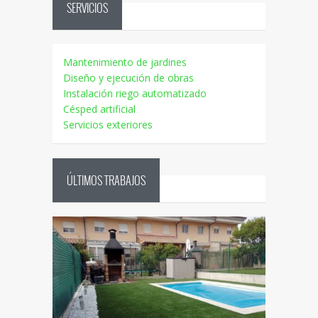
SERVICIOS
Mantenimiento de jardines
Diseño y ejecución de obras
Instalación riego automatizado
Césped artificial
Servicios exteriores
ÚLTIMOS TRABAJOS