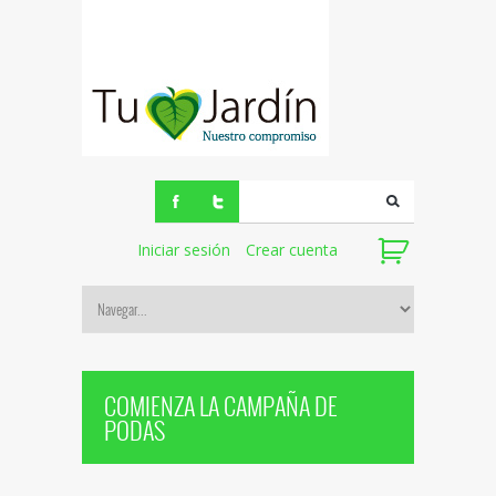
Iniciar sesión
Crear cuenta
COMIENZA LA CAMPAÑA DE
PODAS