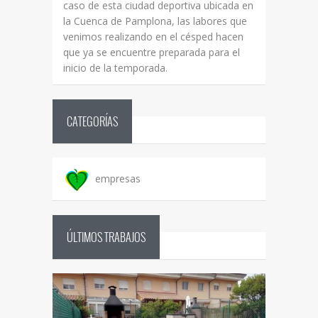
caso de esta ciudad deportiva ubicada en
la Cuenca de Pamplona, las labores que
venimos realizando en el césped hacen
que ya se encuentre preparada para el
inicio de la temporada.
CATEGORÍAS
empresas
ÚLTIMOS TRABAJOS