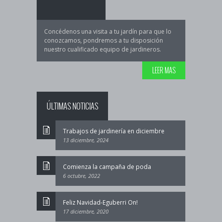
Concédenos una visita a tu jardín para que lo
conozcamos, pondremos a tu disposición
nuestro cualificado equipo de jardineros.
LEER MAS
ÚLTIMAS NOTICIAS
Trabajos de jardinería en diciembre
13 diciembre, 2024
Comienza la campaña de poda
6 octubre, 2022
Feliz Navidad-Eguberri On!
17 diciembre, 2020