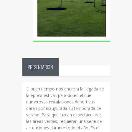
PRESENTACIÓN
El buen tiempo nos anuncia la llegada de
la época estival, periodo en el que
numerosas instalaciones deportivas
darán por inaugurada su temporada de
verano. Para que luzcan espectaculares,
las áreas verdes, requieren una serie de
actuaciones durante todo el año. Es el