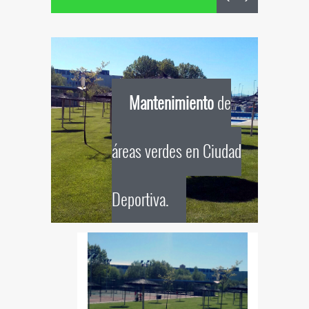
Mantenimiento
de
áreas verdes en Ciudad
Deportiva.