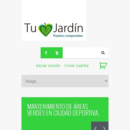
Iniciar sesión
Crear cuenta
MANTENIMIENTO DE ÁREAS
VERDES EN CIUDAD DEPORTIVA.