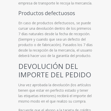
empresa de transporte le recoja la mercancía.
Productos defectuosos
En caso de productos defectuosos, se puede
cursar una devolución dentro de los primeros
7 días naturales desde la fecha de recepción.
(Siempre y cuando que sea un defecto del
producto o de fabricación). Pasados los 7 días
desde la recepción de la mercancía, el usuario
deberá hacer uso de la garantía del producto.
DEVOLUCIÓN DEL
IMPORTE DEL PEDIDO
Una vez aprobada la devolución (los artículos
tienen que estar en perfecto estado y tener
las etiquetas interiores) recibirá el importe del
mismo modo en el que realizo su compra.
Recuerde que el abono a la tarjeta de crédito