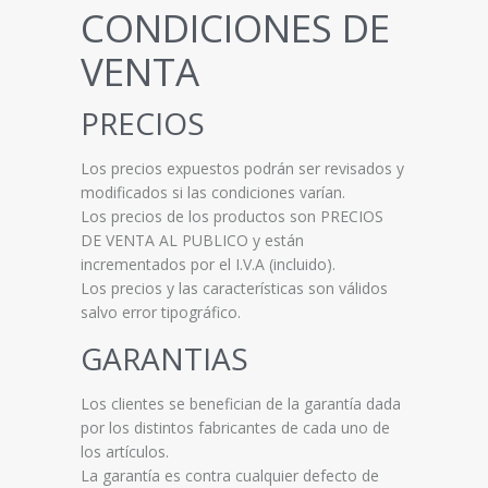
CONDICIONES DE
VENTA
PRECIOS
Los precios expuestos podrán ser revisados y
modificados si las condiciones varían.
Los precios de los productos son PRECIOS
DE VENTA AL PUBLICO y están
incrementados por el I.V.A (incluido).
Los precios y las características son válidos
salvo error tipográfico.
GARANTIAS
Los clientes se benefician de la garantía dada
por los distintos fabricantes de cada uno de
los artículos.
La garantía es contra cualquier defecto de