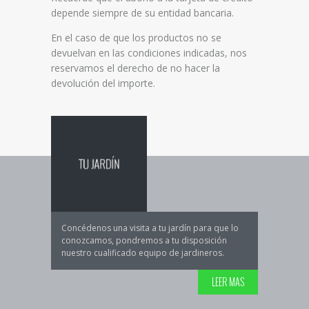
depende siempre de su entidad bancaria.
En el caso de que los productos no se
devuelvan en las condiciones indicadas, nos
reservamos el derecho de no hacer la
devolución del importe.
Concédenos una visita a tu jardín para que lo
conozcamos, pondremos a tu disposición
nuestro cualificado equipo de jardineros.
LEER MAS