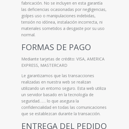
fabricación. No se incluyen en esta garantía
las deficiencias ocasionadas por negligencias,
golpes uso o manipulaciones indebidas,
tensión no idónea, instalación incorrecta, ni
materiales sometidos a desgaste por su uso
normal.
FORMAS DE PAGO
Mediante tarjetas de crédito: VISA, AMERICA
EXPRESS, MASTERCARD
Le garantizamos que las transacciones
realizadas en nuestra web se realizan
utilizando un entorno seguro. Esta web utiliza
un servidor basado en la tecnología de
seguridad…… lo que asegura la
confidencialidad en todas las comunicaciones
que se establezcan durante la transacción.
ENTREGA DEL PEDIDO