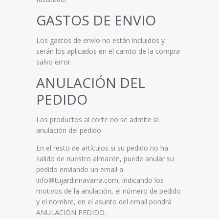
GASTOS DE ENVIO
Los gastos de envío no están incluidos y
serán los aplicados en el carrito de la compra
salvo error.
ANULACIÓN DEL
PEDIDO
Los productos al corte no se admite la
anulación del pedido.
En el resto de artículos si su pedido no ha
salido de nuestro almacén, puede anular su
pedido enviando un email a
info@tujardinnavarra.com, indicando los
motivos de la anulación, el número de pedido
y el nombre, en el asunto del email pondrá
ANULACION PEDIDO.