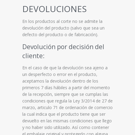
DEVOLUCIONES
En los productos al corte no se admite la
devolución del producto (salvo que sea un
defecto del producto o de fabricación).
Devolución por decisión del
cliente:
En el caso de que la devolución sea ajeno a
un desperfecto o error en el producto,
aceptamos la devolución dentro de los
primeros 7 días hábiles a partir del momento
de la recepción, siempre que se cumplas las
condiciones que regula la Ley 3/2014 de 27 de
marzo, articulo 71 de ordenación de comercio
la cual indica que el producto tiene que ser
devuelto en las mismas condiciones que llego
y no haber sido utilizado. Así como contener
el embalaje original y protegerlo con alguna