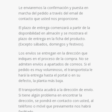
Le enviaremos la confirmación y puesta en
marcha del pedido a través del email de
contacto que usted nos proporcione.
El plazo de entrega comenzará a partir de la
disponibilidad en almacén y se mostrara el
plazo de entrega en la ficha del producto.
(Excepto sábados, domingos y festivos).
Los envíos se entregan en la dirección que
indiques en el proceso de la compra. No se
admiten envíos a apartados de correos. Si el
pedido es muy voluminoso, el transportista le
hará la entrega hasta el portal o en su
defecto, la planta más baja.
El transportista acudirá a la dirección de envío.
Si tiene algún problema en encontrar la
dirección, se pondrá en contacto con usted, al
teléfono o móvil que previamente nos habrá
facilitado.