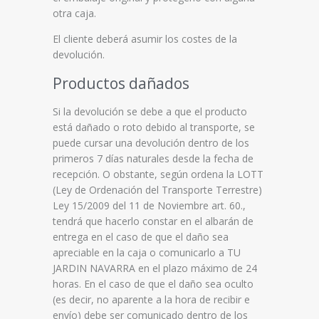
otra caja.
El cliente deberá asumir los costes de la
devolución.
Productos dañados
Si la devolución se debe a que el producto
está dañado o roto debido al transporte, se
puede cursar una devolución dentro de los
primeros 7 días naturales desde la fecha de
recepción. O obstante, según ordena la LOTT
(Ley de Ordenación del Transporte Terrestre)
Ley 15/2009 del 11 de Noviembre art. 60.,
tendrá que hacerlo constar en el albarán de
entrega en el caso de que el daño sea
apreciable en la caja o comunicarlo a TU
JARDIN NAVARRA en el plazo máximo de 24
horas. En el caso de que el daño sea oculto
(es decir, no aparente a la hora de recibir e
envío) debe ser comunicado dentro de los