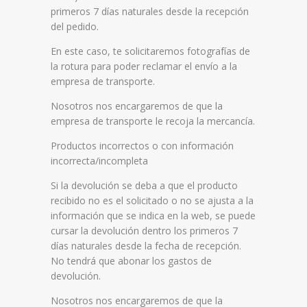
primeros 7 días naturales desde la recepción
del pedido.
En este caso, te solicitaremos fotografías de
la rotura para poder reclamar el envío a la
empresa de transporte.
Nosotros nos encargaremos de que la
empresa de transporte le recoja la mercancía.
Productos incorrectos o con información
incorrecta/incompleta
Si la devolución se deba a que el producto
recibido no es el solicitado o no se ajusta a la
información que se indica en la web, se puede
cursar la devolución dentro los primeros 7
días naturales desde la fecha de recepción.
No tendrá que abonar los gastos de
devolución.
Nosotros nos encargaremos de que la