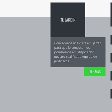
Concédenos una visita a tu jardín
para que lo conozcamos,
pondremos a tu disposición
nuestro cualificado equipo de
jardineros.
LEER MAS