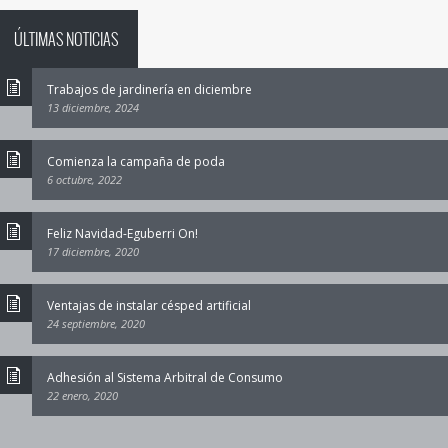
ÚLTIMAS NOTICIAS
Trabajos de jardinería en diciembre
13 diciembre, 2024
Comienza la campaña de poda
6 octubre, 2022
Feliz Navidad-Eguberri On!
17 diciembre, 2020
Ventajas de instalar césped artificial
24 septiembre, 2020
Adhesión al Sistema Arbitral de Consumo
22 enero, 2020