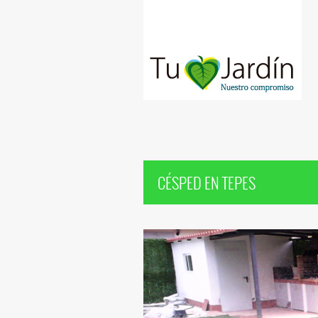
CÉSPED EN TEPES