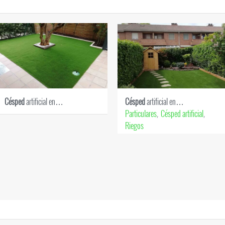
Césped
artificial en…
Césped
artificial en…
Particulares
Césped artificial
,
,
Riegos