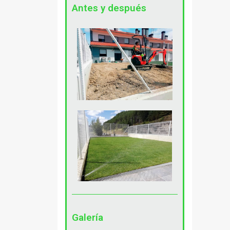
Antes y después
Galería