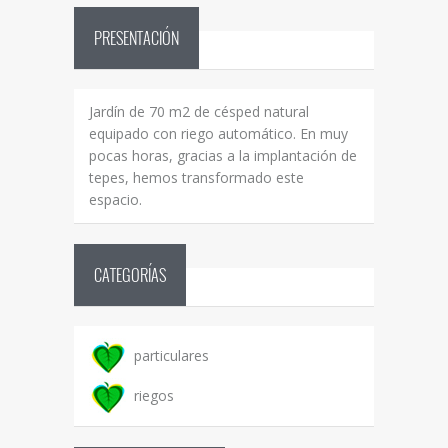
PRESENTACIÓN
Jardín de 70 m2 de césped natural
equipado con riego automático. En muy
pocas horas, gracias a la implantación de
tepes, hemos transformado este
espacio.
CATEGORÍAS
particulares
riegos