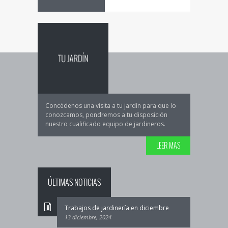
Concédenos una visita a tu jardín para que lo
conozcamos, pondremos a tu disposición
nuestro cualificado equipo de jardineros.
LEER MAS
ÚLTIMAS NOTICIAS
Trabajos de jardinería en diciembre
13 diciembre, 2024