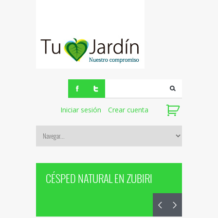
Iniciar sesión
Crear cuenta
CÉSPED NATURAL EN ZUBIRI