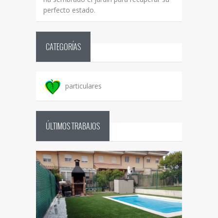
perfecto estado.
CATEGORÍAS
particulares
ÚLTIMOS TRABAJOS