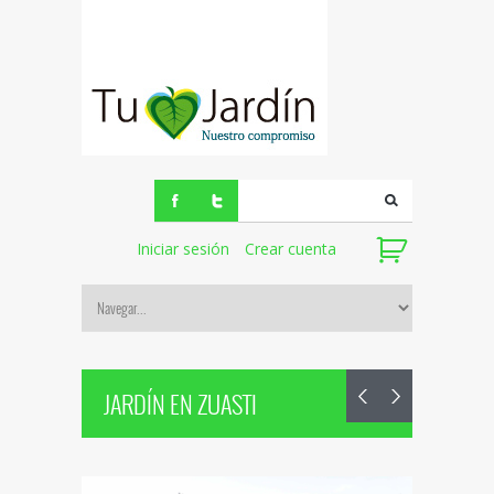
Iniciar sesión
Crear cuenta
JARDÍN EN ZUASTI