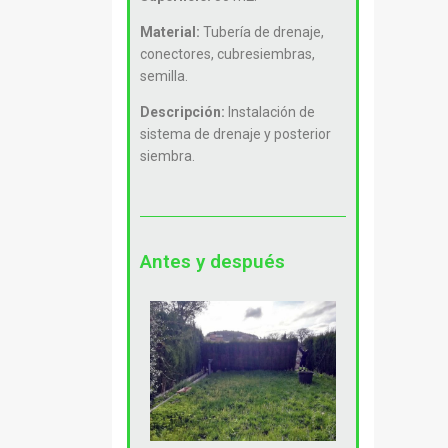
Material:
Tubería de drenaje,
conectores, cubresiembras,
semilla.
Descripción:
Instalación de
sistema de drenaje y posterior
siembra.
Antes y después