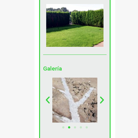
Galería