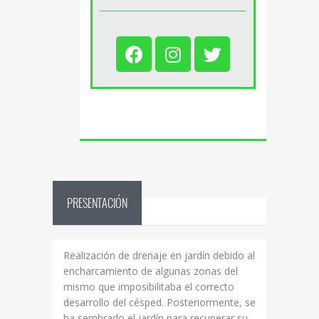
PRESENTACIÓN
Realización de drenaje en jardín debido al
encharcamiento de algunas zonas del
mismo que imposibilitaba el correcto
desarrollo del césped. Posteriormente, se
ha sembrado el jardín para recuperar su