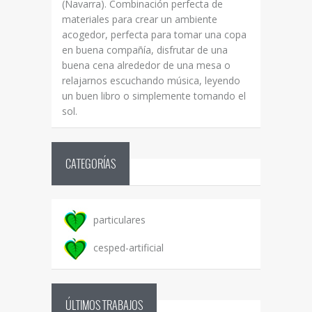
(Navarra). Combinación perfecta de
materiales para crear un ambiente
acogedor, perfecta para tomar una copa
en buena compañía, disfrutar de una
buena cena alrededor de una mesa o
relajarnos escuchando música, leyendo
un buen libro o simplemente tomando el
sol.
CATEGORÍAS
particulares
cesped-artificial
ÚLTIMOS TRABAJOS