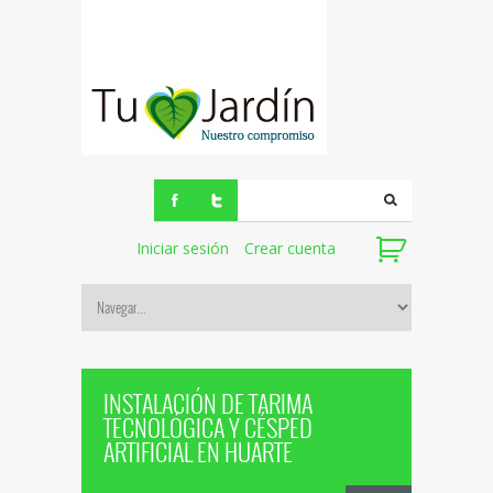
Iniciar sesión
Crear cuenta
INSTALACIÓN DE TARIMA
TECNOLÓGICA Y CÉSPED
ARTIFICIAL EN HUARTE