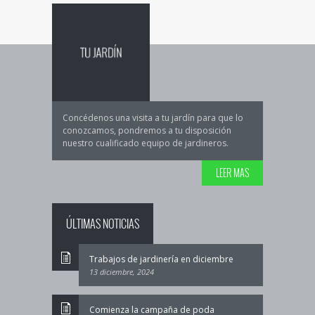
Concédenos una visita a tu jardín para que lo
conozcamos, pondremos a tu disposición
nuestro cualificado equipo de jardineros.
LEER MAS
ÚLTIMAS NOTICIAS
Trabajos de jardinería en diciembre
13 diciembre, 2024
Comienza la campaña de poda