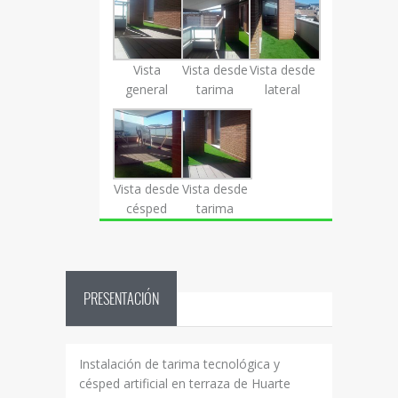
Vista
Vista desde
Vista desde
general
tarima
lateral
Vista desde
Vista desde
césped
tarima
PRESENTACIÓN
Instalación de tarima tecnológica y
césped artificial en terraza de Huarte