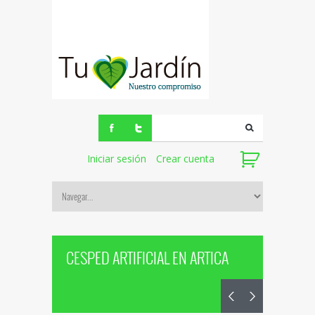
Iniciar sesión
Crear cuenta
CESPED ARTIFICIAL EN ARTICA