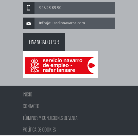
948 23 89 90
info@tujardinnavarra.com
FINANCIADO POR
INICIO
CONTACTO
TÉRMINOS Y CONDICIONES DE VENTA
POLÍTICA DE COOKIES