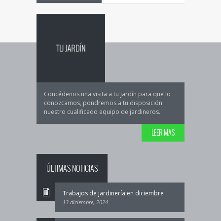
Concédenos una visita a tu jardín para que lo
conozcamos, pondremos a tu disposición
nuestro cualificado equipo de jardineros.
LEER MAS
ÚLTIMAS NOTICIAS
Trabajos de jardinería en diciembre
13 diciembre, 2024