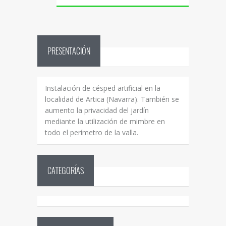
PRESENTACIÓN
Instalación de césped artificial en la
localidad de Artica (Navarra). También se
aumento la privacidad del jardín
mediante la utilización de mimbre en
todo el perímetro de la valla.
CATEGORÍAS