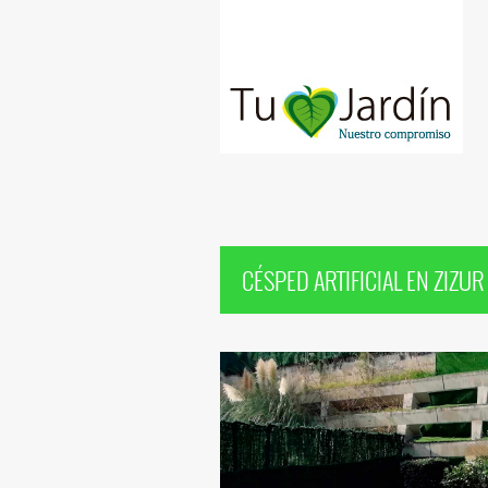
CÉSPED ARTIFICIAL EN ZIZU