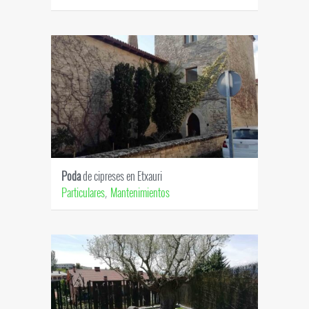
Poda
de cipreses en Etxauri
Particulares
Mantenimientos
,