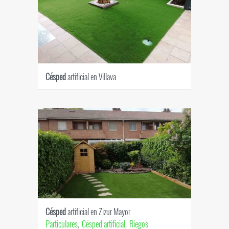
Césped
artificial en Villava
Césped
artificial en Zizur Mayor
Particulares
Césped artificial
Riegos
,
,