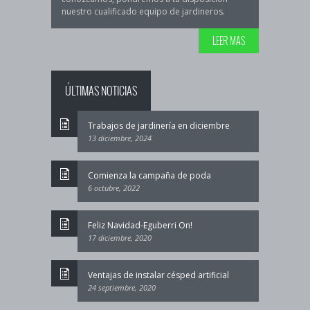
nuestro cualificado equipo de jardineros.
LEER MAS
ÚLTIMAS NOTICIAS
Trabajos de jardinería en diciembre
13 diciembre, 2024
Comienza la campaña de poda
6 octubre, 2022
Feliz Navidad-Eguberri On!
17 diciembre, 2020
Ventajas de instalar césped artificial
24 septiembre, 2020