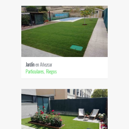
Jardín
en Añezcar
Particulares
Riegos
,