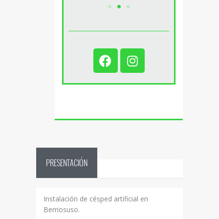
PRESENTACIÓN
Instalación de césped artificial en
Berriosuso.