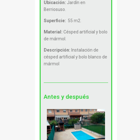
Ubicación:
Jardín en
Berriosuso.
Superficie:
55 m2.
Material:
Césped artificial y bolo
de mármol.
Descripción:
Instalación de
césped artificial y bolo blanco de
mármol
Antes y después