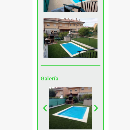
Galería