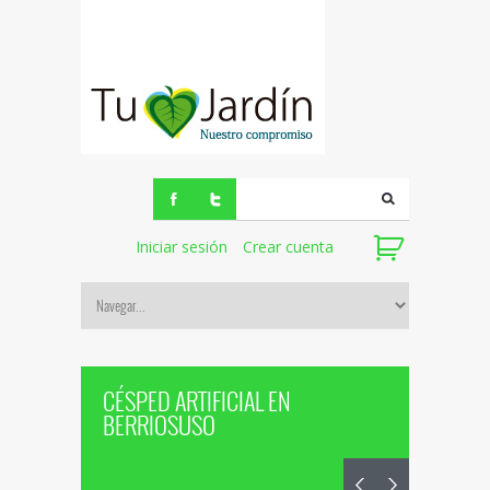
Iniciar sesión
Crear cuenta
CÉSPED ARTIFICIAL EN
BERRIOSUSO