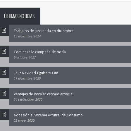
ÚLTIMAS NOTICIAS
Trabajos de jardinería en diciembre
13 diciembre, 2024
Comienza la campaña de poda
6 octubre, 2022
Feliz Navidad-Eguberri On!
17 diciembre, 2020
Ventajas de instalar césped artificial
24 septiembre, 2020
Adhesión al Sistema Arbitral de Consumo
22 enero, 2020