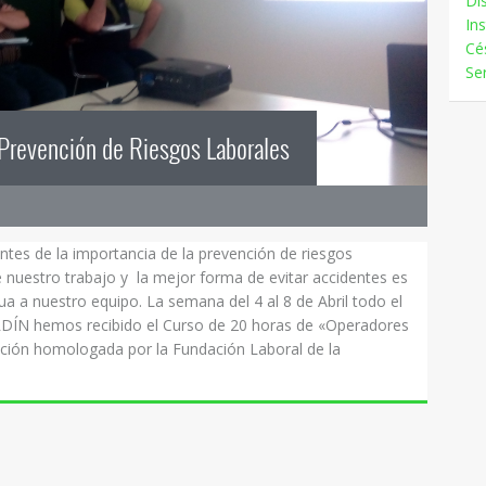
Di
In
Cés
Ser
Prevención de Riesgos Laborales
es de la importancia de la prevención de riesgos
 nuestro trabajo y la mejor forma de evitar accidentes es
 a nuestro equipo. La semana del 4 al 8 de Abril todo el
ÍN hemos recibido el Curso de 20 horas de «Operadores
ción homologada por la Fundación Laboral de la