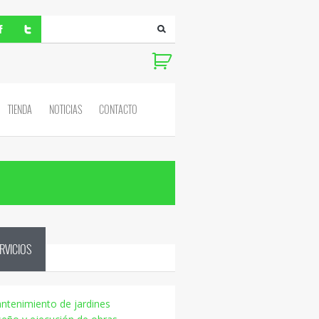
TIENDA
NOTICIAS
CONTACTO
RVICIOS
ntenimiento de jardines