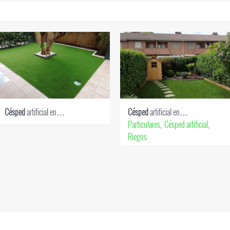
Césped
artificial en…
Césped
artificial en…
Particulares
Césped artificial
,
,
Riegos