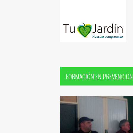
FORMACIÓN EN PREVENCIÓN